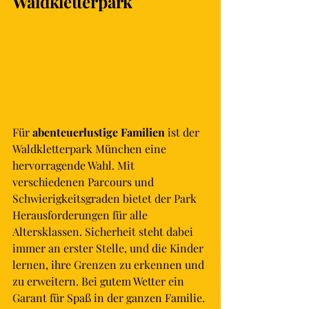
Waldkletterpark
Für 
abenteuerlustige Familien
 ist der 
Waldkletterpark München eine 
hervorragende Wahl. Mit 
verschiedenen Parcours und 
Schwierigkeitsgraden bietet der Park 
Herausforderungen für alle 
Altersklassen. Sicherheit steht dabei 
immer an erster Stelle, und die Kinder 
lernen, ihre Grenzen zu erkennen und 
zu erweitern. Bei gutem Wetter ein 
Garant für Spaß in der ganzen Familie. 