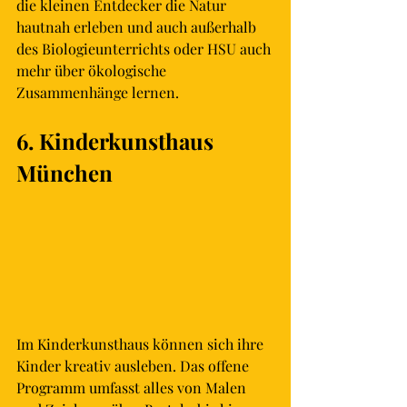
die kleinen Entdecker die Natur 
hautnah erleben und auch außerhalb 
des Biologieunterrichts oder HSU auch 
mehr über ökologische 
Zusammenhänge lernen.
6. Kinderkunsthaus 
München
Im Kinderkunsthaus können sich ihre 
Kinder kreativ ausleben. Das offene 
Programm umfasst alles von Malen 