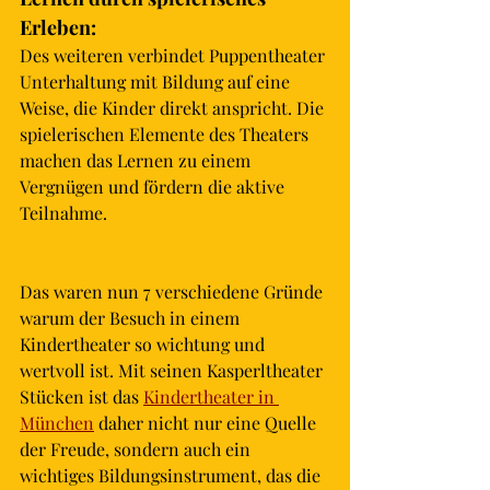
Erleben: 
Des weiteren 
verbindet
Puppentheater
Unterhaltung mit Bildung auf eine 
Weise, die Kinder direkt anspricht. Die 
spielerischen Elemente des Theaters 
machen das Lernen zu einem 
Vergnügen und fördern die aktive 
Teilnahme.
Das waren nun 7 verschiedene Gründe 
warum der Besuch in einem 
Kindertheater so wichtung und 
wertvoll ist. Mit seinen Kasperltheater 
Stücken ist das 
Kindertheater in 
München
 daher nicht nur eine Quelle 
der Freude, sondern auch ein 
wichtiges Bildungsinstrument, das die 