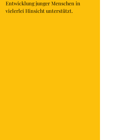
Entwicklung junger Menschen in 
vielerlei Hinsicht unterstützt. 