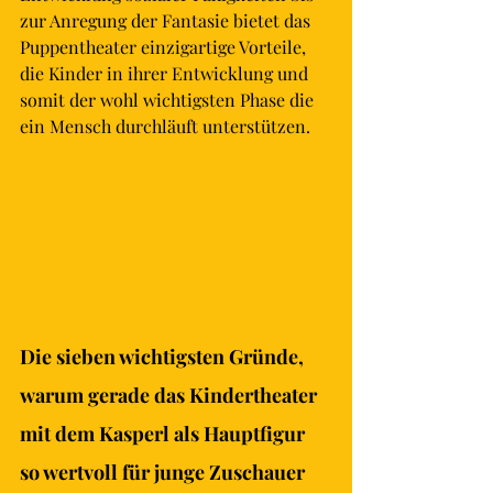
zur Anregung der Fantasie bietet das 
Puppentheater einzigartige Vorteile, 
die Kinder in ihrer Entwicklung und 
somit der wohl wichtigsten Phase die 
ein Mensch durchläuft unterstützen. 
Die sieben wichtigsten Gründe, 
warum gerade das Kindertheater 
mit dem Kasperl als Hauptfigur 
so wertvoll für junge Zuschauer 