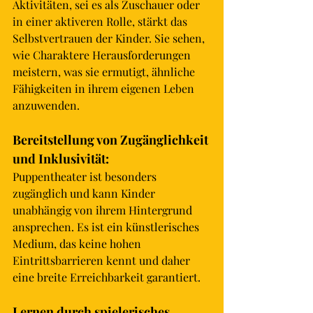
Aktivitäten, sei es als Zuschauer oder 
in einer aktiveren Rolle, stärkt das 
Selbstvertrauen der Kinder. Sie sehen, 
wie Charaktere Herausforderungen 
meistern, was sie ermutigt, ähnliche 
Fähigkeiten in ihrem eigenen Leben 
anzuwenden.
Bereitstellung von Zugänglichkeit 
und Inklusivität: 
Puppentheater ist besonders 
zugänglich und kann Kinder 
unabhängig von ihrem Hintergrund 
ansprechen. Es ist ein künstlerisches 
Medium, das keine hohen 
Eintrittsbarrieren kennt und daher 
eine breite Erreichbarkeit garantiert.
Lernen durch spielerisches 