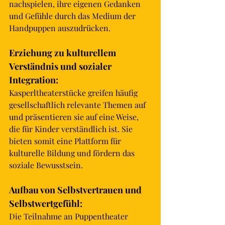
nachspielen, ihre eigenen Gedanken 
und Gefühle durch das Medium der 
Handpuppen auszudrücken.
Erziehung zu kulturellem 
Verständnis und sozialer 
Integration: 
Kasperltheaterstücke greifen häufig 
gesellschaftlich relevante Themen auf 
und präsentieren sie auf eine Weise, 
die für Kinder verständlich ist. Sie 
bieten somit eine Plattform für 
kulturelle Bildung und fördern das 
soziale Bewusstsein.
Aufbau von Selbstvertrauen und 
Selbstwertgefühl: 
Die Teilnahme an 
Puppentheater