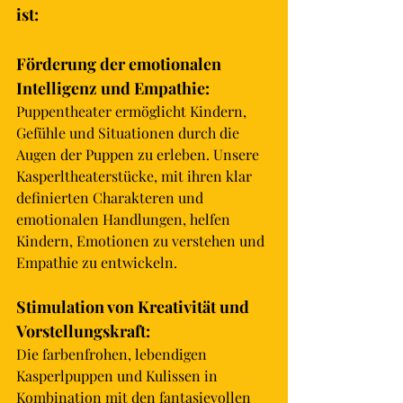
ist:
Förderung der emotionalen 
Intelligenz und Empathie: 
Puppentheater
 ermöglicht Kindern, 
Gefühle und Situationen durch die 
Augen der Puppen zu erleben. Unsere 
Kasperltheaterstücke, mit ihren klar 
definierten Charakteren und 
emotionalen Handlungen, helfen 
Kindern, Emotionen zu verstehen und 
Empathie zu entwickeln.
Stimulation von Kreativität und 
Vorstellungskraft: 
Die farbenfrohen, lebendigen 
Kasperlpuppen und Kulissen in 
Kombination mit den fantasievollen 