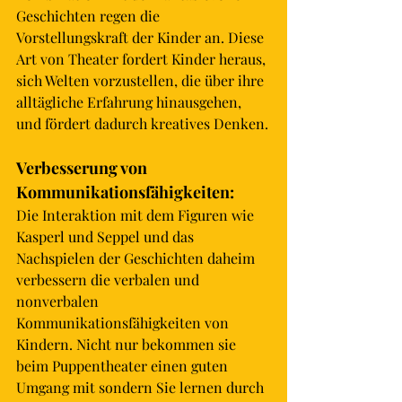
Geschichten regen die 
Vorstellungskraft der Kinder an. Diese 
Art von Theater fordert Kinder heraus, 
sich Welten vorzustellen, die über ihre 
alltägliche Erfahrung hinausgehen, 
und fördert dadurch kreatives Denken.
Verbesserung von 
Kommunikationsfähigkeiten: 
Die Interaktion mit dem Figuren wie 
Kasperl und Seppel und das 
Nachspielen der Geschichten daheim 
verbessern die verbalen und 
nonverbalen 
Kommunikationsfähigkeiten von 
Kindern. Nicht nur bekommen sie 
beim 
Puppentheater
 einen guten 
Umgang mit sondern Sie lernen durch 